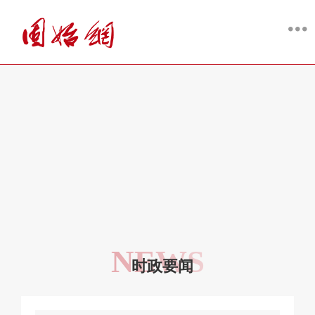
NEWS
时政要闻