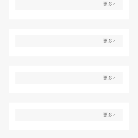
更多>
更多>
更多>
更多>