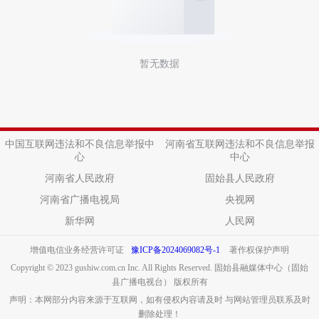
暂无数据
中国互联网违法和不良信息举报中
河南省互联网违法和不良信息举报
心
中心
河南省人民政府
固始县人民政府
河南省广播电视局
央视网
新华网
人民网
增值电信业务经营许可证
豫ICP备2024069082号-1
著作权保护声明
Copyright © 2023 gushiw.com.cn Inc. All Rights Reserved. 固始县融媒体中心（固始
县广播电视台） 版权所有
声明：本网部分内容来源于互联网，如有侵权内容请及时 与网站管理员联系及时
删除处理！